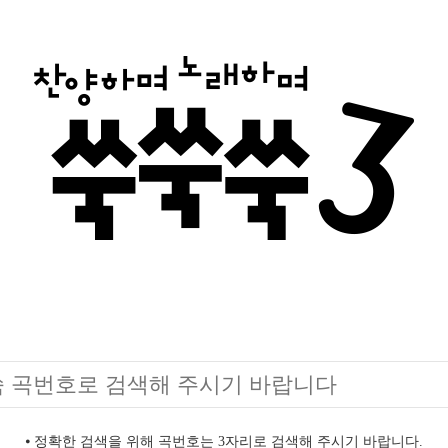
⦁ 정확한 검색을 위해 곡번호는 3자리로 검색해 주시기 바랍니다.