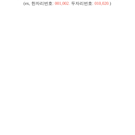
(ex, 한자리번호:
001,002.
두자리번호:
010,020.
)